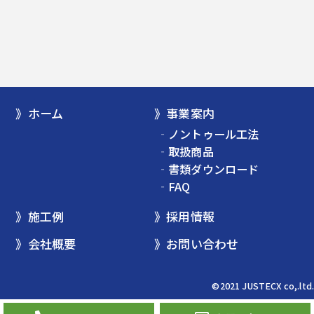
》
ホーム
》
事業案内
‐
ノントゥール工法
‐
取扱商品
‐
書類ダウンロード
‐
FAQ
》
施工例
》
採用情報
》
会社概要
》
お問い合わせ
©2021
JUSTECX
co,.ltd.