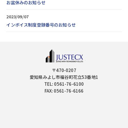
お盆休みのお知らせ
2023/09/07
インボイス制度登録番号のお知らせ
〒470-0207
愛知県みよし市福谷町花立53番地1
TEL: 0561-76-6100
FAX: 0561-76-6166