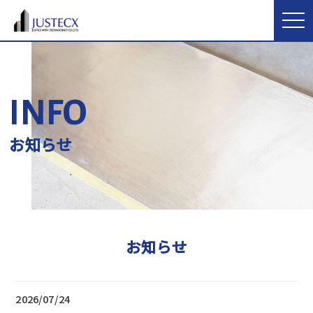
INFO
お知らせ
お知らせ
2026/07/24