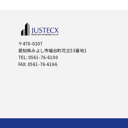
〒470-0207
愛知県みよし市福谷町花立53番地1
TEL: 0561-76-6100
FAX: 0561-76-6166