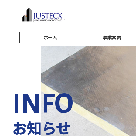
ホーム
事業案内
INFO
お知らせ