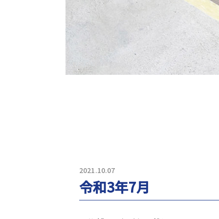
2021.10.07
令和3年7月