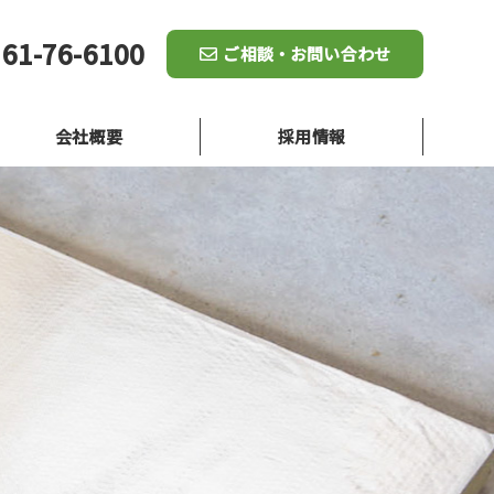
61-76-6100
ご相談・お問い合わせ
会社概要
採用情報