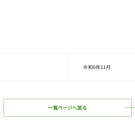
令和6年11月
一覧ページへ戻る